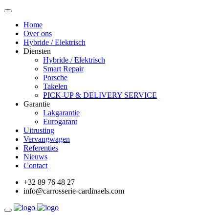
Home
Over ons
Hybride / Elektrisch
Diensten
Hybride / Elektrisch
Smart Repair
Porsche
Takelen
PICK-UP & DELIVERY SERVICE
Garantie
Lakgarantie
Eurogarant
Uitrusting
Vervangwagen
Referenties
Nieuws
Contact
+32 89 76 48 27
info@carrosserie-cardinaels.com