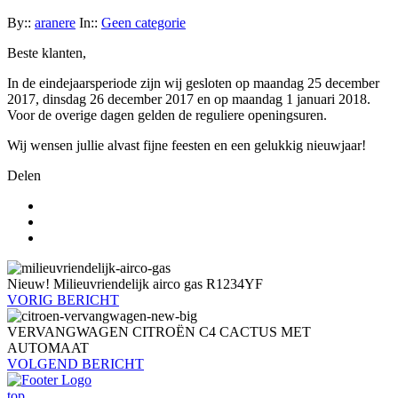
By::
aranere
In::
Geen categorie
Beste klanten,
In de eindejaarsperiode zijn wij gesloten op maandag 25 december
2017, dinsdag 26 december 2017 en op maandag 1 januari 2018.
Voor de overige dagen gelden de reguliere openingsuren.
Wij wensen jullie alvast fijne feesten en een gelukkig nieuwjaar!
Delen
Nieuw! Milieuvriendelijk airco gas R1234YF
VORIG BERICHT
VERVANGWAGEN CITROËN C4 CACTUS MET
AUTOMAAT
VOLGEND BERICHT
top