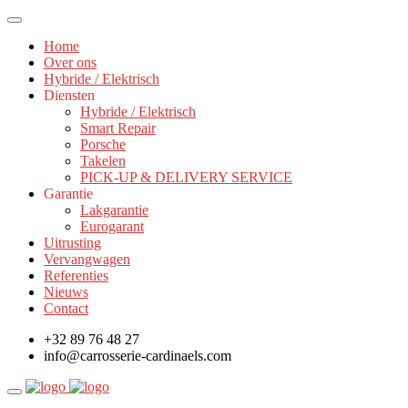
Home
Over ons
Hybride / Elektrisch
Diensten
Hybride / Elektrisch
Smart Repair
Porsche
Takelen
PICK-UP & DELIVERY SERVICE
Garantie
Lakgarantie
Eurogarant
Uitrusting
Vervangwagen
Referenties
Nieuws
Contact
+32 89 76 48 27
info@carrosserie-cardinaels.com