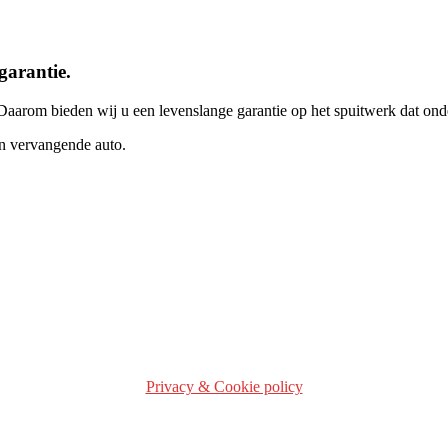
garantie.
 Daarom bieden wij u een levenslange garantie op het spuitwerk dat on
een vervangende auto.
Privacy & Cookie policy