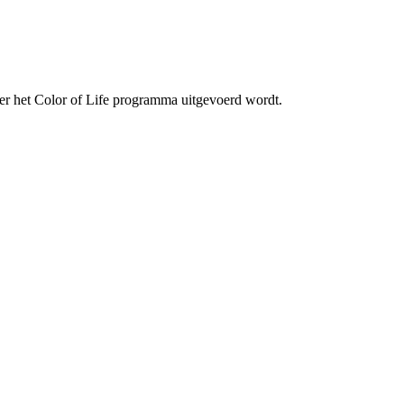
der het Color of Life programma uitgevoerd wordt.