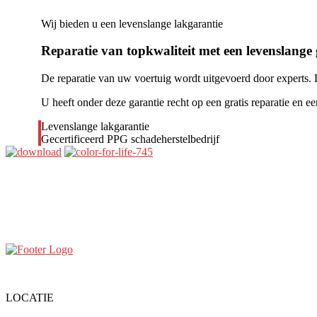
Wij bieden u een levenslange lakgarantie
Reparatie van topkwaliteit met een levenslange 
De reparatie van uw voertuig wordt uitgevoerd door experts.
U heeft onder deze garantie recht op een gratis reparatie en 
Levenslange lakgarantie
Gecertificeerd PPG schadeherstelbedrijf
LOCATIE