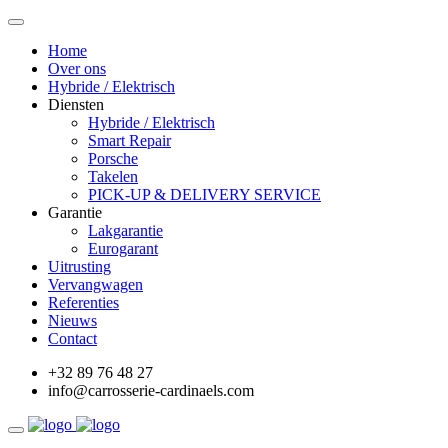
Home
Over ons
Hybride / Elektrisch
Diensten
Hybride / Elektrisch
Smart Repair
Porsche
Takelen
PICK-UP & DELIVERY SERVICE
Garantie
Lakgarantie
Eurogarant
Uitrusting
Vervangwagen
Referenties
Nieuws
Contact
+32 89 76 48 27
info@carrosserie-cardinaels.com